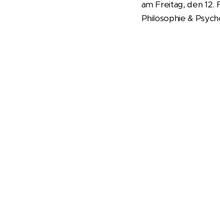
am Freitag, den 12.
Philosophie & Psych