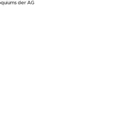
loquiums der AG