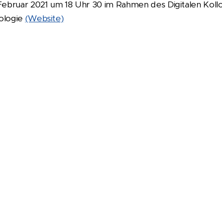
 Februar 2021 um 18 Uhr 30 im Rahmen des Digitalen Kol
ologie
(Website)