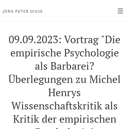
JÖRG PETER DISSE
Philosoph und Theologe
09.09.2023: Vortrag "Die
empirische Psychologie
als Barbarei?
Überlegungen zu Michel
Henrys
Wissenschaftskritik als
Kritik der empirischen