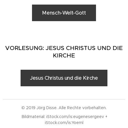
Mensch-Welt-Gott
VORLESUNG: JESUS CHRISTUS UND DIE
KIRCHE
Jesus Christus und die Kirche
© 2019 Jörg Disse. Alle Rechte vorbehalten.
Bildmaterial: iStock.com/is:eugenesergeev +
iStock.com/is:Yoeml