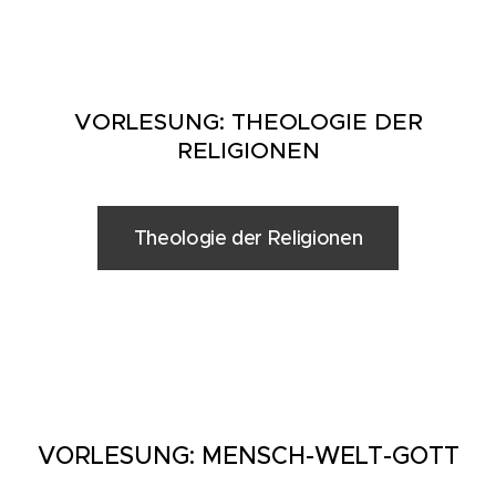
VORLESUNG: THEOLOGIE DER
RELIGIONEN
Theologie der Religionen
VORLESUNG: MENSCH-WELT-GOTT